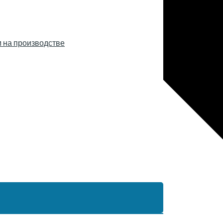
 на производстве
ЕКЛЮЧАТЕЛЬ
НЮ