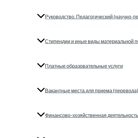
Руководство. Педагогический (научно-пе
Стипендии и иные виды материальной 
Платные образовательные услуги
Вакантные места для приема (перевода
Финансово-хозяйственная деятельност