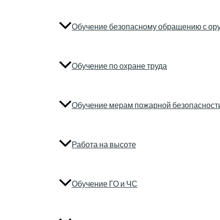
Обучение безопасному обращению с ор
Обучение по охране труда
Обучение мерам пожарной безопасност
Работа на высоте
Обучение ГО и ЧС