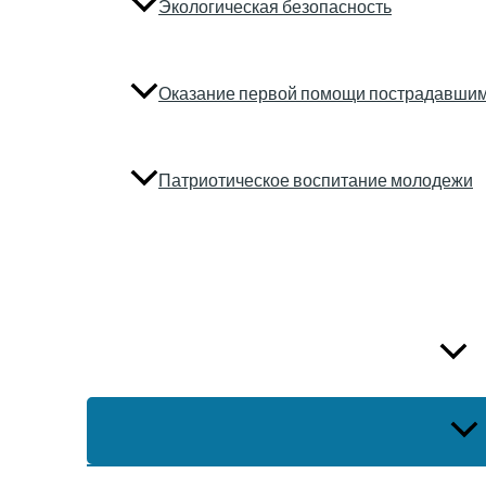
Экологическая безопасность
Оказание первой помощи пострадавшим
Патриотическое воспитание молодежи
Цены
Сведения об образовательной организации
ПЕР
МЕ