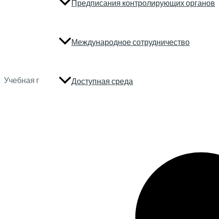
Предписания контролирующих органов
Международное сотрудничество
Учебная программа по профессиональной подготовке частных
Доступная среда
Контактная информация