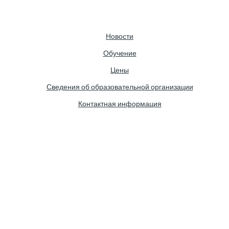
Новости
Обучение
Цены
Сведения об образовательной организации
Контактная информация