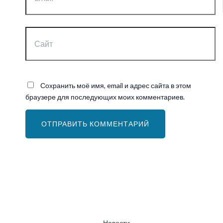
Сайт
Сохранить моё имя, email и адрес сайта в этом
браузере для последующих моих комментариев.
Новости