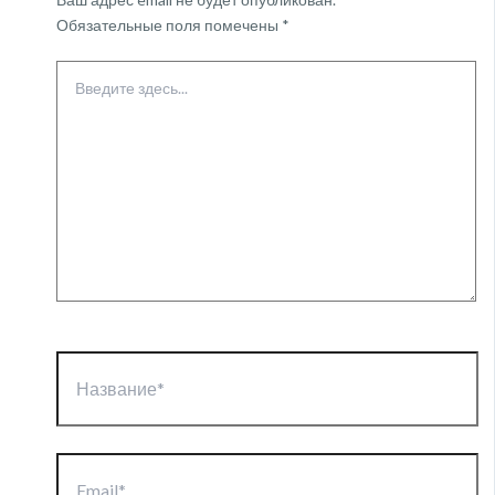
Обязательные поля помечены
*
Введите
здесь...
Название*
Email*