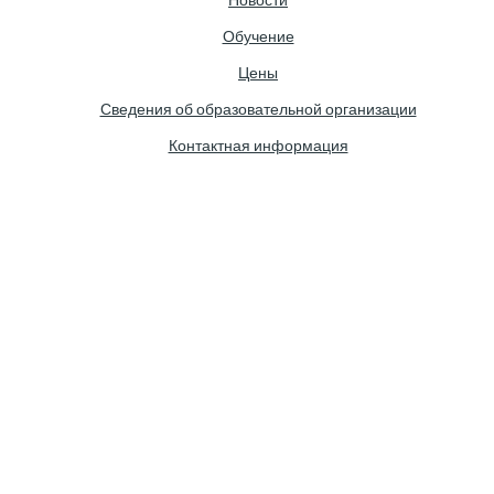
Обучение
Цены
Сведения об образовательной организации
Контактная информация