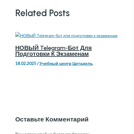
Related Posts
НОВЫЙ Telegram-Бот Для
Подготовки К Экзаменам
18.02.2025
/
Учебный центр Цитадель
Оставьте Комментарий
Ваш адрес email не будет опубликован.